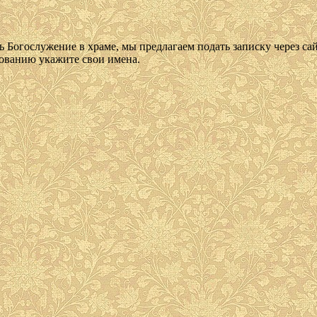
 Богослужение в храме, мы предлагаем подать записку через сай
анию укажите свои имена.