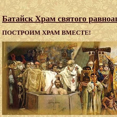
Батайск Храм святого равноа
ПОСТРОИМ ХРАМ ВМЕСТЕ!