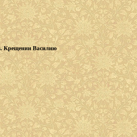
в. Крещении Василию