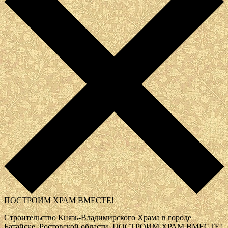
ПОСТРОИМ ХРАМ ВМЕСТЕ!
Строительство Князь-Владимирского Храма в городе
Батайске, Ростовской области.
ПОСТРОИМ ХРАМ ВМЕСТЕ!