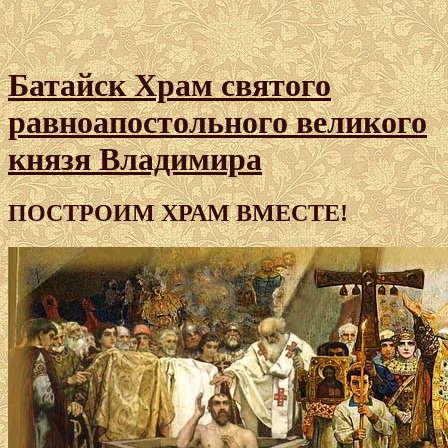
Батайск Храм святого
равноапостольного великого
князя Владимира
ПОСТРОИМ ХРАМ ВМЕСТЕ!