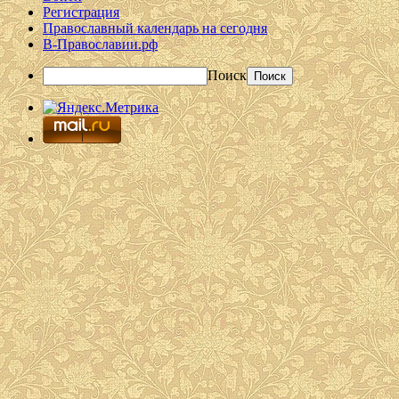
Регистрация
Православный календарь на сегодня
В-Православии.рф
Поиск