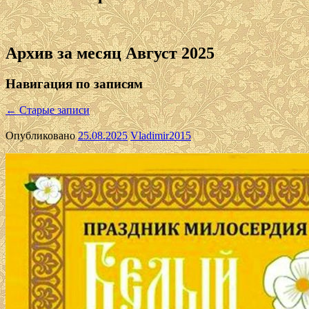
Архив за месяц
Август 2025
Навигация по записям
←
Старые записи
Опубликовано
25.08.2025
Vladimir2015