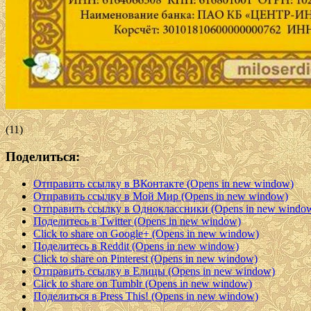
(11)
Поделиться:
Отправить ссылку в ВКонтакте (Opens in new window)
Отправить ссылку в Мой Мир (Opens in new window)
Отправить ссылку в Одноклассники (Opens in new windo
Поделитесь в Twitter (Opens in new window)
Click to share on Google+ (Opens in new window)
Поделитесь в Reddit (Opens in new window)
Click to share on Pinterest (Opens in new window)
Отправить ссылку в Елицы (Opens in new window)
Click to share on Tumblr (Opens in new window)
Поделиться в Press This! (Opens in new window)