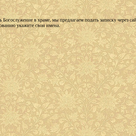
 Богослужение в храме, мы предлагаем подать записку через сай
анию укажите свои имена.