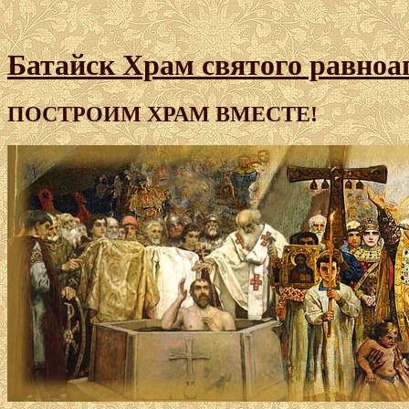
Батайск Храм святого равноа
ПОСТРОИМ ХРАМ ВМЕСТЕ!