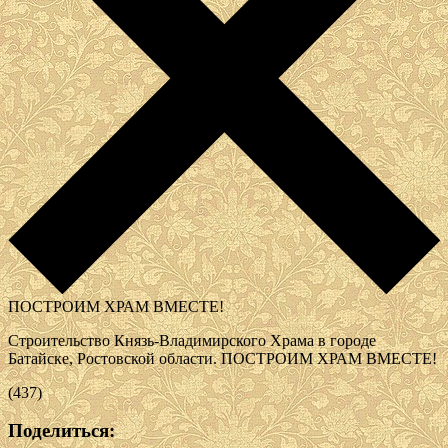
ПОСТРОИМ ХРАМ ВМЕСТЕ!
Строительство Князь-Владимирского Храма в городе
Батайске, Ростовской области.
ПОСТРОИМ ХРАМ ВМЕСТЕ!
(437)
Поделиться: