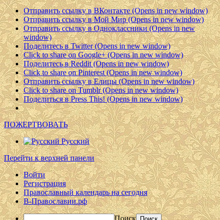
Отправить ссылку в ВКонтакте (Opens in new window)
Отправить ссылку в Мой Мир (Opens in new window)
Отправить ссылку в Одноклассники (Opens in new
window)
Поделитесь в Twitter (Opens in new window)
Click to share on Google+ (Opens in new window)
Поделитесь в Reddit (Opens in new window)
Click to share on Pinterest (Opens in new window)
Отправить ссылку в Елицы (Opens in new window)
Click to share on Tumblr (Opens in new window)
Поделиться в Press This! (Opens in new window)
ПОЖЕРТВОВАТЬ
Русский
Перейти к верхней панели
Войти
Регистрация
Православный календарь на сегодня
В-Православии.рф
Поиск