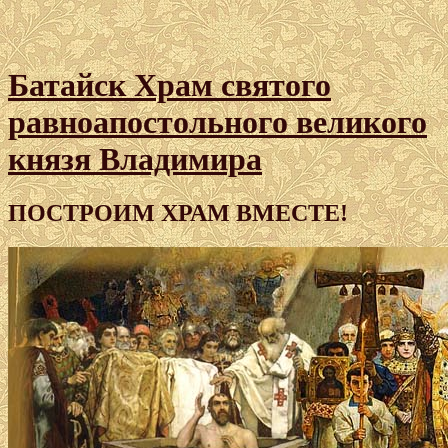
Батайск Храм святого
равноапостольного великого
князя Владимира
ПОСТРОИМ ХРАМ ВМЕСТЕ!